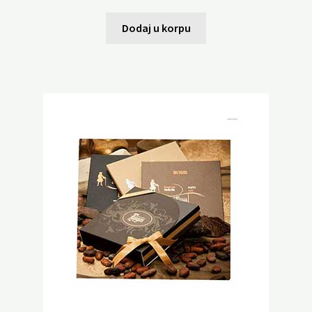
Dodaj u korpu