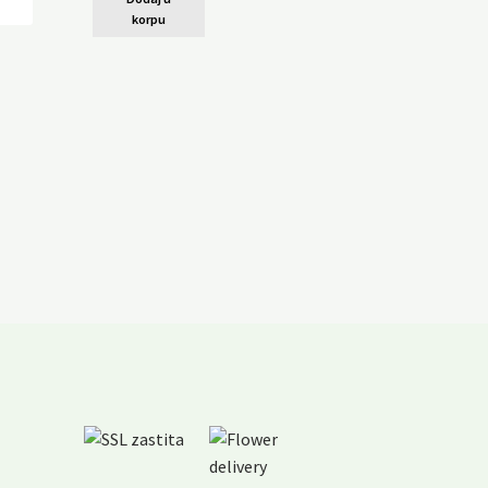
korpu