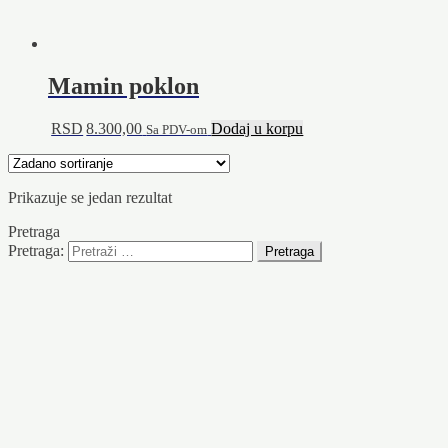
Mamin poklon
RSD
8.300,00
Dodaj u korpu
Sa PDV-om
Prikazuje se jedan rezultat
Pretraga
Pretraga: