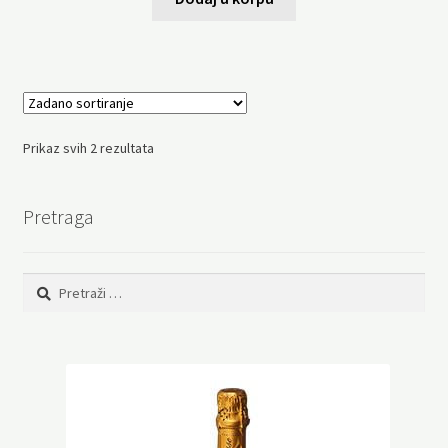
Prikaz svih 2 rezultata
Pretraga
Pretraga: