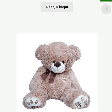
Dodaj u korpu