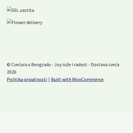
© Cvećara u Beogradu - Joy ruže i radost - Dostava cveća
2026
Politika privatnosti
Built with WooCommerce
.