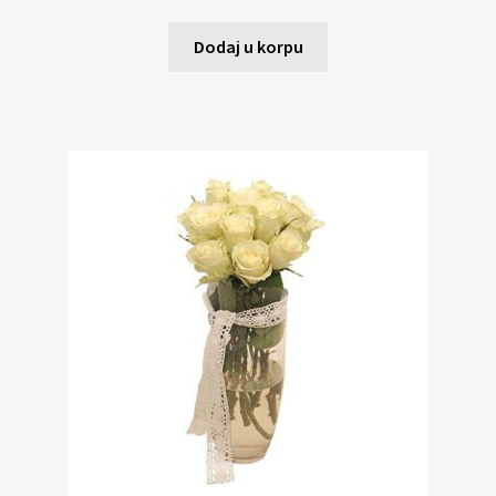
Dodaj u korpu