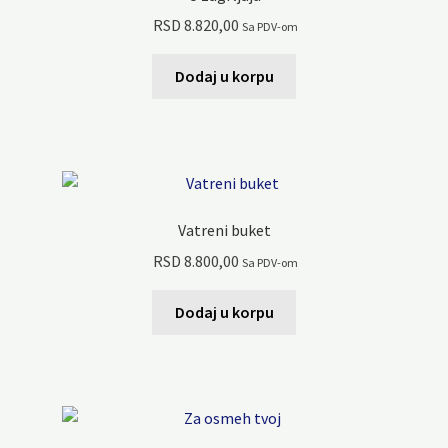
RSD
8.820,00
Sa PDV-om
Dodaj u korpu
Vatreni buket
RSD
8.800,00
Sa PDV-om
Dodaj u korpu