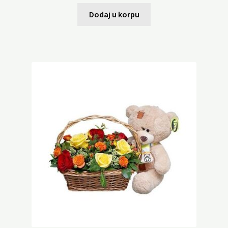
Dodaj u korpu