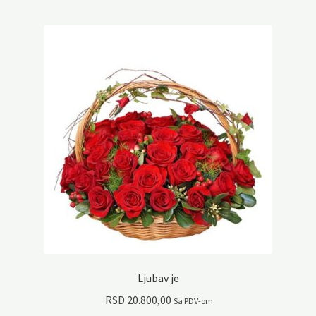
Ljubav je
RSD
20.800,00
Sa PDV-om