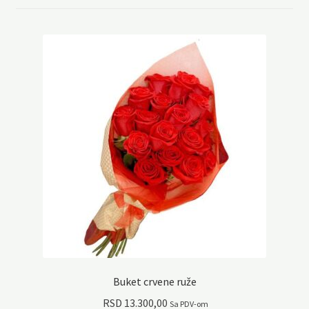
Buket crvene ruže
RSD
13.300,00
Sa PDV-om