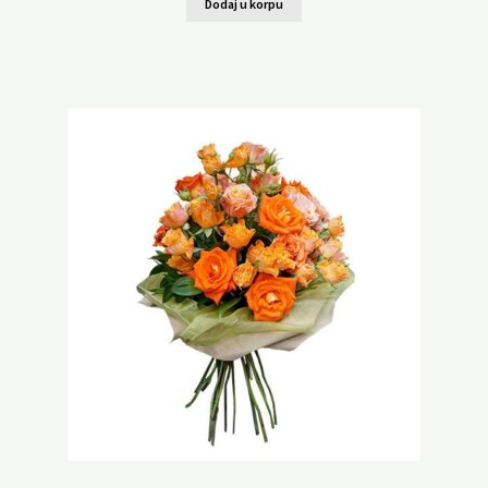
Dodaj u korpu